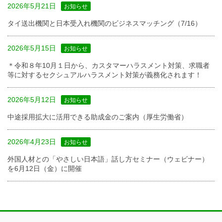
2026年5月21日
お知らせ
タイ送出機関と日本受入れ機関のビジネスマッチング（7/16）
2026年5月15日
お知らせ
＊令和８年10月１日から、カスタマーハラスメント対策、求職者
等に対するセクシュアルハラスメント対策が義務化されます！
2026年5月12日
お知らせ
中途採用拡大に活用できる助成金のご案内（厚生労働省）
2026年4月23日
お知らせ
外国人材との「やさしい日本語」話し方セミナー（ウェビナー）
を6月12日（金）に開催