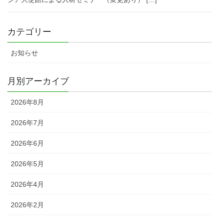
カテゴリー
お知らせ
月別アーカイブ
2026年8月
2026年7月
2026年6月
2026年5月
2026年4月
2026年2月