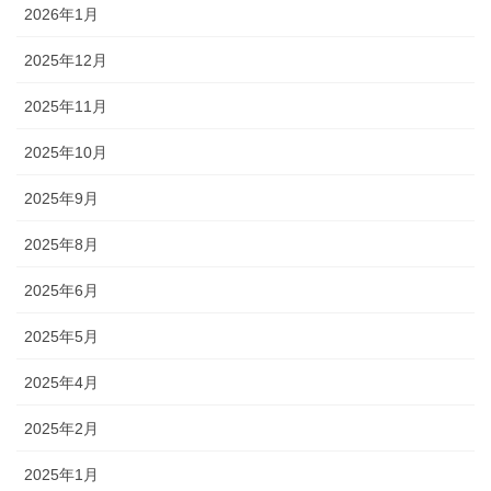
2026年1月
2025年12月
2025年11月
2025年10月
2025年9月
2025年8月
2025年6月
2025年5月
2025年4月
2025年2月
2025年1月