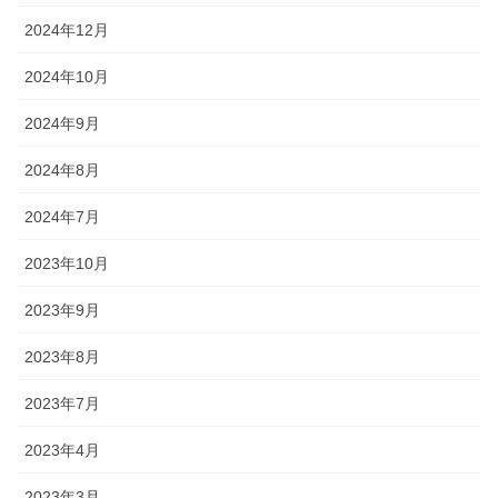
2024年12月
2024年10月
2024年9月
2024年8月
2024年7月
2023年10月
2023年9月
2023年8月
2023年7月
2023年4月
2023年3月